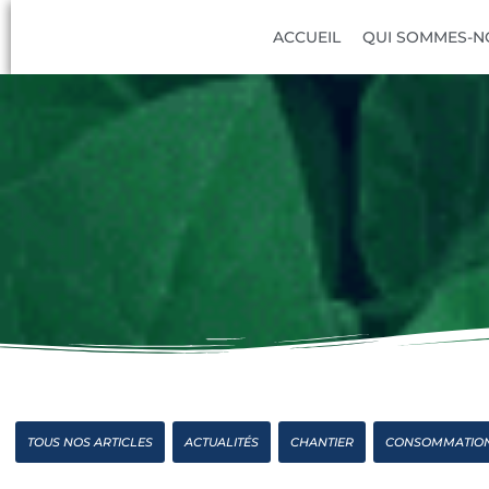
ACCUEIL
QUI SOMMES-N
TOUS NOS ARTICLES
ACTUALITÉS
CHANTIER
CONSOMMATIO