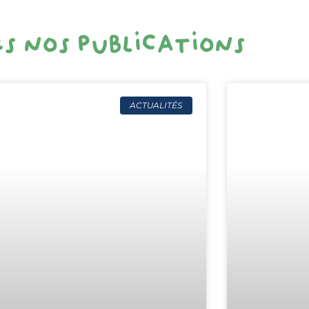
s nos publications
ACTUALITÉS