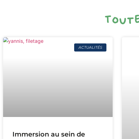
Toute
ACTUALITÉS
Immersion au sein de