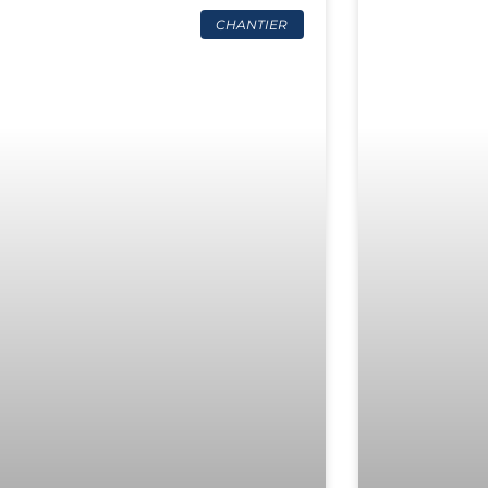
CHANTIER