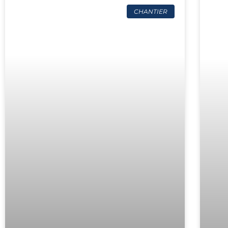
CHANTIER