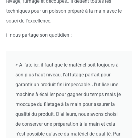
levage, fumage et découpes.. Il détient toutes les
techniques pour un poisson préparé à la main avec le
souci de l’excellence.
il nous partage son quotidien :
« A l’atelier, il faut que le matériel soit toujours à
son plus haut niveau, l'affûtage parfait pour
garantir un produit fini impeccable. J’utilise une
machine à écailler pour gagner du temps mais je
m’occupe du filetage à la main pour assurer la
qualité du produit. D’ailleurs, nous avons choisi
de conserver une préparation à la main et cela
n’est possible qu’avec du matériel de qualité. Par