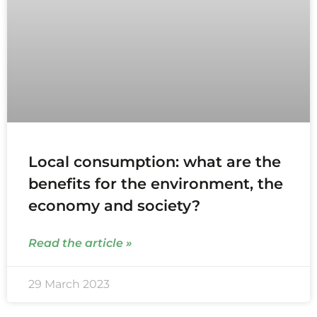
Local consumption: what are the
benefits for the environment, the
economy and society?
Read the article »
29 March 2023