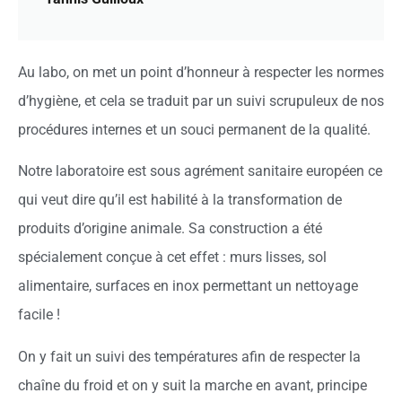
Au labo, on met un point d’honneur à respecter les normes
d’hygiène, et cela se traduit par un suivi scrupuleux de nos
procédures internes et un souci permanent de la qualité.
Notre laboratoire est sous agrément
sanitaire européen ce
qui veut dire qu’il est habilité à la transformation de
produits d’origine animale. Sa construction a été
spécialement conçue à cet effet : murs lisses, sol
alimentaire, surfaces en inox permettant un nettoyage
facile !
On y fait un suivi des températures afin de respecter la
chaîne du froid et on y suit la marche en avant, principe