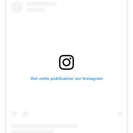
Voir cette publication sur Instagram