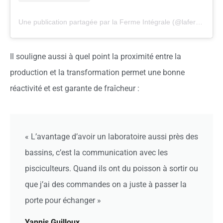
Une publication partagée par la Ferme Intégrale (@lafermeintegrale)
Il souligne aussi à quel point la proximité entre la
production et la transformation permet une bonne
réactivité et est garante de fraîcheur :
« L’avantage d’avoir un laboratoire aussi près des
bassins, c’est la communication avec les
pisciculteurs. Quand ils ont du poisson à sortir ou
que j’ai des commandes on a juste à passer la
porte pour échanger »
Yannis Guilloux