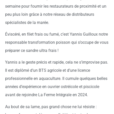
semaine pour fournir les restaurateurs de proximité et un
peu plus loin grâce à notre réseau de distributeurs
spécialistes de la marée.
Éviscéré, en filet frais ou fumé, c’est Yannis Guilloux notre
responsable transformation poisson qui s’occupe de vous
préparer ce sandre ultra frais !
Yannis a le geste précis et rapide, cela ne s’improvise pas.
Il est diplômé d’un BTS agricole et d’une licence
professionnelle en aquaculture. Il cumule quelques belles
années d’expérience en ouvrier ostréicole et piscicole
avant de rejoindre La Ferme Intégrale en 2024.
Au bout de sa lame, pas grand chose ne lui résiste :