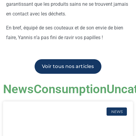
garantissant que les produits sains ne se trouvent jamais
en contact avec les déchets.
En bref, équipé de ses couteaux et de son envie de bien
faire, Yannis n’a pas fini de ravir vos papilles !
Voir tous nos articles
News
Consumption
Unca
NEWS