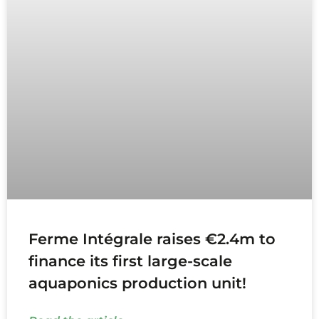
Ferme Intégrale raises €2.4m to
finance its first large-scale
aquaponics production unit!