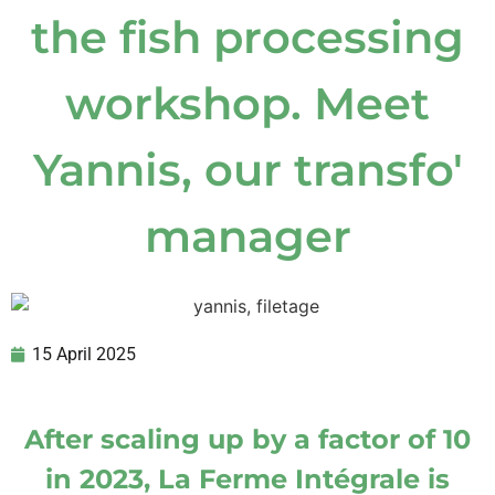
the fish processing
workshop. Meet
Yannis, our transfo'
manager
15 April 2025
After scaling up by a factor of 10
in 2023, La Ferme Intégrale is