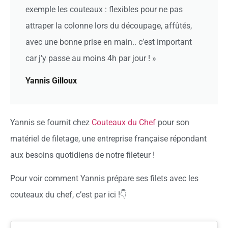
exemple les couteaux : flexibles pour ne pas
attraper la colonne lors du découpage, affûtés,
avec une bonne prise en main.. c’est important
car j’y passe au moins 4h par jour ! »
Yannis Gilloux
Yannis se fournit chez
Couteaux du Chef
pour son
matériel de filetage, une entreprise française répondant
aux besoins quotidiens de notre fileteur !
Pour voir comment Yannis prépare ses filets avec les
couteaux du chef, c’est par ici !👇