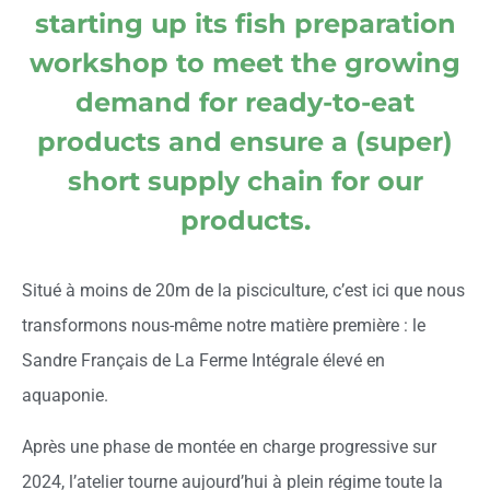
starting up its fish preparation
workshop to meet the growing
demand for ready-to-eat
products and ensure a (super)
short supply chain for our
products.
Situé à moins de 20m de la pisciculture, c’est ici que nous
transformons nous-même notre matière première : le
Sandre Français de La Ferme Intégrale élevé en
aquaponie.
Après une phase de montée en charge progressive sur
2024, l’atelier tourne aujourd’hui à plein régime toute la